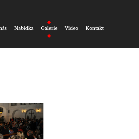
nás
Nabídka
Galerie
Video
Kontakt